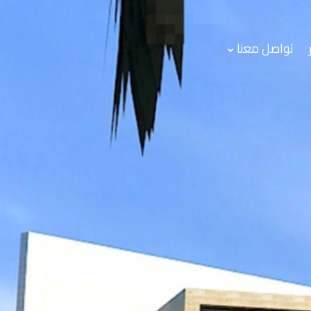
تواصل معنا