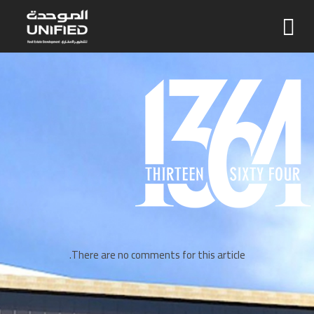
There are no comments for this article.