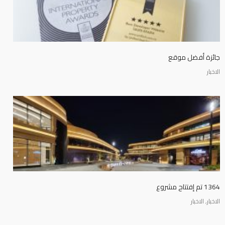
جائزة أفضل موقع
الاخبار
1364 تم إفتتاح مشروع
الاخبار, الاخبار