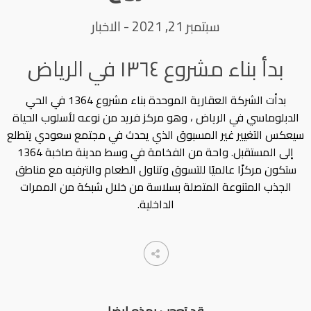
سبتمبر 21, 2021
-
الاخبار
بدأ بناء مشروع ١٣٦٤ في الرياض
بدأت الشركة العقارية الموحدة بناء مشروع 1364 في الحي
الدبلوماسي في الرياض ، وهو مركز فريد من نوعه لأسلوب الحياة
سيعكس التغيير غير المسبوق الذي يحدث في مجتمع سعودي يتطلع
إلى المستقبل. واحة من الفخامة في وسط مدينة صاخبة 1364
ستكون مركزًا عالميًا للتسوق وتناول الطعام والترفيه مع مناطق
الجذب المتنوعة المتصلة بسلاسة من خلال شبكة من الممرات
الداخلية.