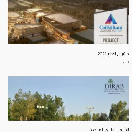
مشروع العام 2021
الاخبار
الخروج السنوي الموحدة