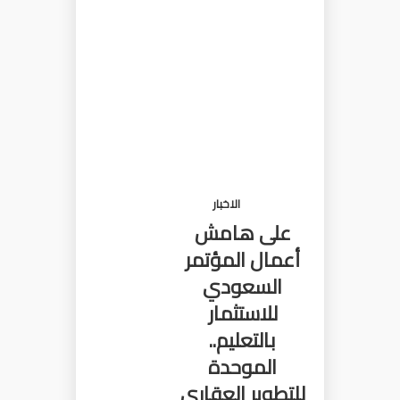
الاخبار
على هامش
أعمال المؤتمر
السعودي
للاستثمار
بالتعليم..
الموحدة
للتطوير العقاري