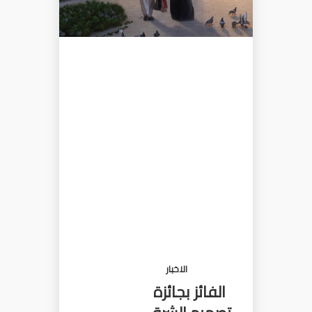
الاخبار
الفائز بجائزة