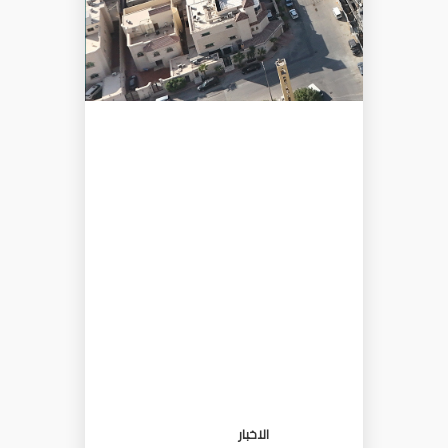
الاخبار