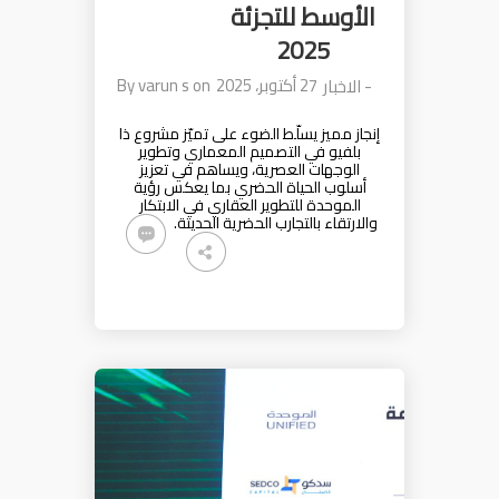
الأوسط للتجزئة
2025
27 أكتوبر، 2025
on
varun s
By
-
الاخبار
إنجاز مميز يسلّط الضوء على تميّز مشروع ذا
بلفيو في التصميم المعماري وتطوير
الوجهات العصرية، ويساهم في تعزيز
أسلوب الحياة الحضري بما يعكس رؤية
الموحدة للتطوير العقاري في الابتكار
والارتقاء بالتجارب الحضرية الحديثة.