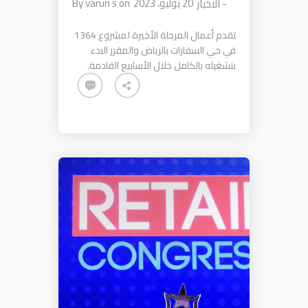
20 يوليو، 2023
on
varun s
By
-
الاخبار
تقدم أعمال المرحلة الأخيرة لمشروع 1364
في حي السفارات بالرياض والمقرر البدء
بتشغيله بالكامل خلال الأسابيع القادمة.