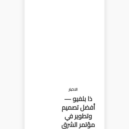
الاخبار
ذا بلفيو —
أفضل تصميم
وتطوير في
مؤتمر الشرق