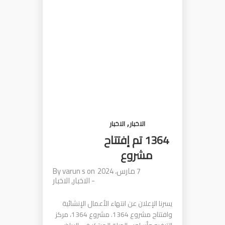
,
الاخبار
الاخبار
1364 تم إفتتاح
مشروع
7 مارس، 2024
on
varun s
By
-
الاخبار
,
الاخبار
يسرنا الإعلان عن انتهاء الأعمال الإنشائية
وافتتاح مشروع 1364. مشروع 1364، مركز