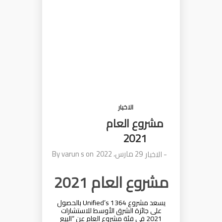
الاخبار
مشروع العام
2021
29 مارس، 2022
on
varun s
By
-
الاخبار
مشروع العام 2021
يسعد مشروع Unified’s 1364 بالحصول
على جائزة الشرق الأوسط للاستشارات
2021 في فئة مشروع العام عن “البيع